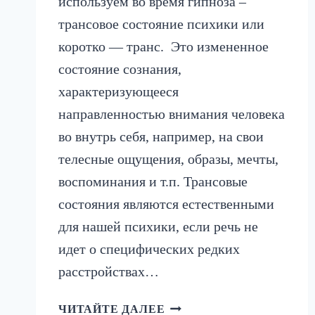
используем во время гипноза –
трансовое состояние психики или
коротко — транс. Это измененное
состояние сознания,
характеризующееся
направленностью внимания человека
во внутрь себя, например, на свои
телесные ощущения, образы, мечты,
воспоминания и т.п. Трансовые
состояния являются естественными
для нашей психики, если речь не
идет о специфических редких
расстройствах…
РИТМЫ
ЧИТАЙТЕ ДАЛЕЕ