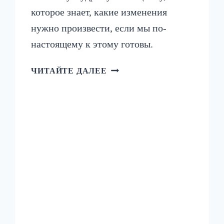
которое знает, какие изменения
нужно произвести, если мы по-
настоящему к этому готовы.
БЕССОЗНАТЕЛЬНОЕ.
ЧИТАЙТЕ ДАЛЕЕ
ОБ
ИДЕЯХ
ЮНГА