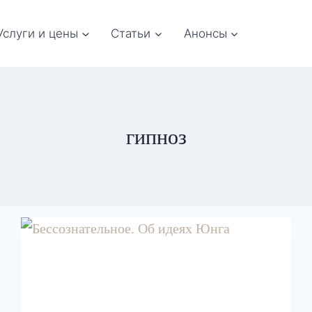
Услуги и цены
Статьи
Анонсы
гипноз