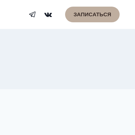
ЗАПИСАТЬСЯ