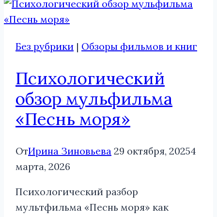
Без рубрики
|
Обзоры фильмов и книг
Психологический
обзор мульфильма
«Песнь моря»
От
Ирина Зиновьева
29 октября, 2025
4
марта, 2026
Психологический разбор
мультфильма «Песнь моря» как