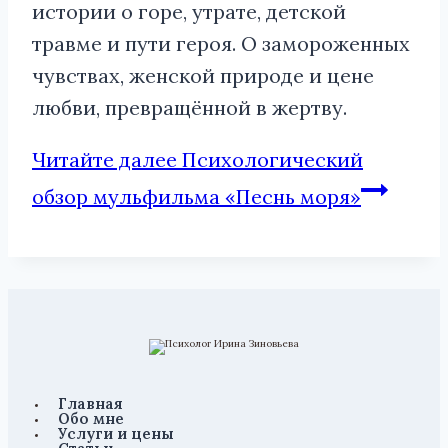
истории о горе, утрате, детской
травме и пути героя. О замороженных
чувствах, женской природе и цене
любви, превращённой в жертву.
Читайте далее
Психологический
обзор мульфильма «Песнь моря»
Главная
Обо мне
Услуги и цены
Статьи