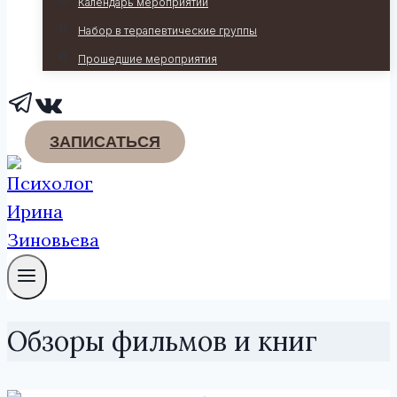
Календарь мероприятий
Набор в терапевтические группы
Прошедшие мероприятия
ЗАПИСАТЬСЯ
Обзоры фильмов и книг