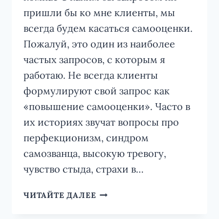
пришли бы ко мне клиенты, мы
всегда будем касаться самооценки.
Пожалуй, это один из наиболее
частых запросов, с которым я
работаю. Не всегда клиенты
формулируют свой запрос как
«повышение самооценки». Часто в
их историях звучат вопросы про
перфекционизм, синдром
самозванца, высокую тревогу,
чувство стыда, страхи в…
ВНУТРЕННИЙ
ЧИТАЙТЕ ДАЛЕЕ
КОМПАС:
КАК