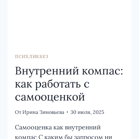
ПСИХЛИКБЕЗ
Внутренний компас:
как работать с
самооценкой
От
Ирина Зиновьева
30 июля, 2025
Самооценка как внутренний
компас С каким бы запросом ни