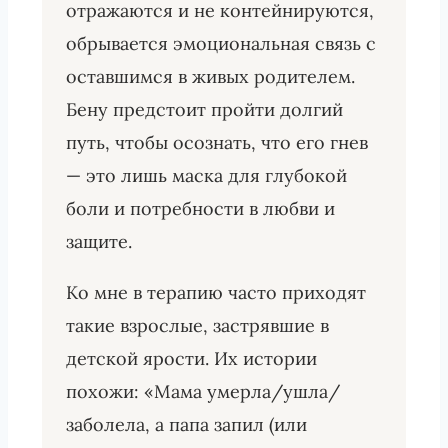
отражаются и не контейнируются,
обрывается эмоциональная связь с
оставшимся в живых родителем.
Бену предстоит пройти долгий
путь, чтобы осознать, что его гнев
— это лишь маска для глубокой
боли и потребности в любви и
защите.
Ко мне в терапию часто приходят
такие взрослые, застрявшие в
детской ярости. Их истории
похожи: «Мама умерла/ушла/
заболела, а папа запил (или