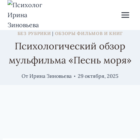
БЕЗ РУБРИКИ
|
ОБЗОРЫ ФИЛЬМОВ И КНИГ
Психологический обзор
мульфильма «Песнь моря»
От
Ирина Зиновьева
29 октября, 2025