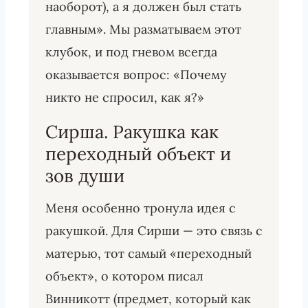
наоборот), а я должен был стать
главным». Мы разматываем этот
клубок, и под гневом всегда
оказывается вопрос: «Почему
никто не спросил, как я?»
Сирша. Ракушка как
переходный объект и
зов души
Меня особенно тронула идея с
ракушкой. Для Сирши — это связь с
матерью, тот самый «переходный
объект», о котором писал
Винникотт (предмет, который как