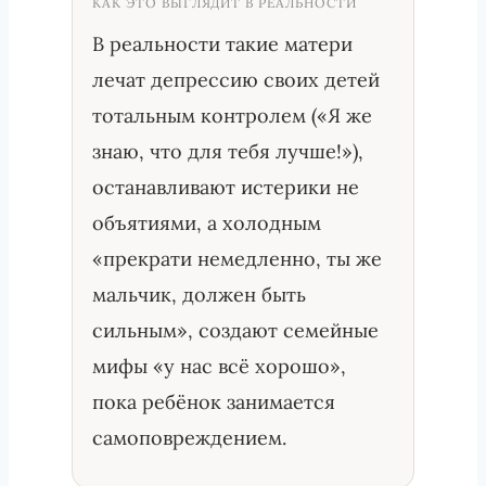
КАК ЭТО ВЫГЛЯДИТ В РЕАЛЬНОСТИ
В реальности такие матери
лечат депрессию своих детей
тотальным контролем («Я же
знаю, что для тебя лучше!»),
останавливают истерики не
объятиями, а холодным
«прекрати немедленно, ты же
мальчик, должен быть
сильным», создают семейные
мифы «у нас всё хорошо»,
пока ребёнок занимается
самоповреждением.