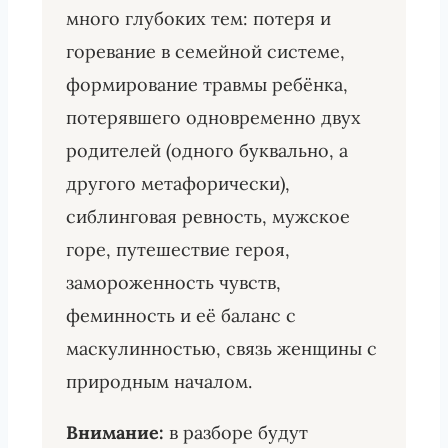
много глубоких тем: потеря и
горевание в семейной системе,
формирование травмы ребёнка,
потерявшего одновременно двух
родителей (одного буквально, а
другого метафорически),
сиблинговая ревность, мужское
горе, путешествие героя,
замороженность чувств,
феминность и её баланс с
маскулинностью, связь женщины с
природным началом.
Внимание:
в разборе будут