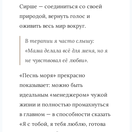
Сирше — соединиться со своей
природой, вернуть голос и
оживить весь мир вокруг.
В терапии я часто слышу:
«Мама делала всё для меня, но я
не чувствовал её любви».
«Песнь моря» прекрасно
показывает: можно быть
идеальным «менеджером» чужой
жизни и полностью промахнуться
в главном — в способности сказать
«Я с тобой, я тебя люблю, готова