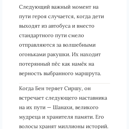
Следующий важный момент на
пути героя случается, когда дети
выходят из автобуса и вместо
стандартного пути смело
отправляются за волшебными
огоньками ракушки. Их находит
потерянный пёс как намёк на
верность выбранного маршрута.
Когда Бен теряет Сиршу, он
встречает следующего наставника
на их пути — Шанахи, великого
мудреца и хранителя памяти. Его
волосы хранят миллионы историй.