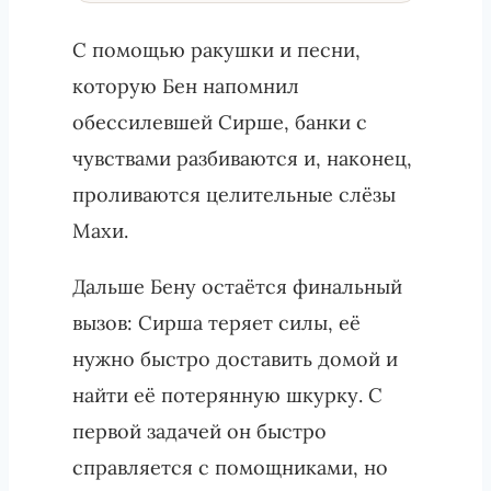
С помощью ракушки и песни,
которую Бен напомнил
обессилевшей Сирше, банки с
чувствами разбиваются и, наконец,
проливаются целительные слёзы
Махи.
Дальше Бену остаётся финальный
вызов: Сирша теряет силы, её
нужно быстро доставить домой и
найти её потерянную шкурку. С
первой задачей он быстро
справляется с помощниками, но