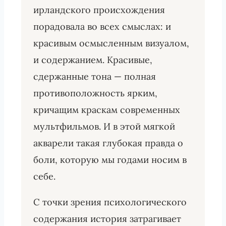
ирландского происхождения
порадовала во всех смыслах: и
красивым осмысленным визуалом,
и содержанием. Красивые,
сдержанные тона — полная
противоположность ярким,
кричащим краскам современных
мультфильмов. И в этой мягкой
акварели такая глубокая правда о
боли, которую мы годами носим в
себе.
С точки зрения психологического
содержания история затрагивает