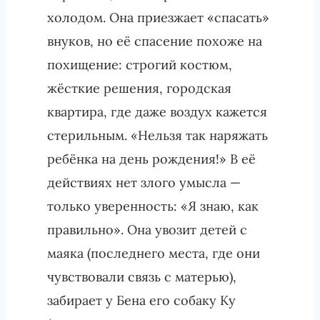
холодом. Она приезжает «спасать»
внуков, но её спасение похоже на
похищение: строгий костюм,
жёсткие решения, городская
квартира, где даже воздух кажется
стерильным. «Нельзя так наряжать
ребёнка на день рождения!» В её
действиях нет злого умысла —
только уверенность: «Я знаю, как
правильно». Она увозит детей с
маяка (последнего места, где они
чувствовали связь с матерью),
забирает у Бена его собаку Ку