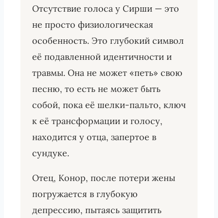
Отсутствие голоса у Сирши — это
не просто физиологическая
особенность. Это глубокий символ
её подавленной идентичности и
травмы. Она не может «петь» свою
песню, то есть не может быть
собой, пока её шелки-пальто, ключ
к её трансформации и голосу,
находится у отца, запертое в
сундуке.
Отец, Конор, после потери жены
погружается в глубокую
депрессию, пытаясь защитить