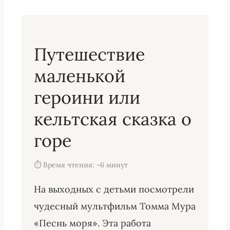
Путешествие
маленькой
героини или
кельтская сказка о
горе
⏱ Время чтения: ~6 минут
На выходных с детьми посмотрели
чудесный мультфильм Томма Мура
«Песнь моря». Эта работа