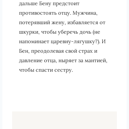
дальше Бену предстоит
противостоять отцу. Мужчина,
потерявший жену, избавляется от
шкурки, чтобы уберечь дочь (не
напоминает царевну-лягушку?). И
Бен, преодолевая свой страх и
давление отца, ныряет за мантией,
чтобы спасти сестру.