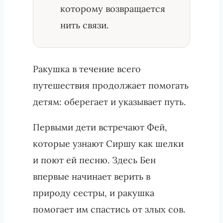
которому возвращается
нить связи.
Ракушка в течение всего
путешествия продолжает помогать
детям: оберегает и указывает путь.
Первыми дети встречают Фей,
которые узнают Сиршу как шелки
и поют ей песню. Здесь Бен
впервые начинает верить в
природу сестры, и ракушка
помогает им спастись от злых сов.