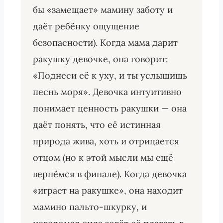
бы «замещает» мамину заботу и
даёт ребёнку ощущение
безопасности). Когда мама дарит
ракушку девочке, она говорит:
«Поднеси её к уху, и ты услышишь
песнь моря». Девочка интуитивно
понимает ценность ракушки — она
даёт понять, что её истинная
природа жива, хоть и отрицается
отцом (но к этой мысли мы ещё
вернёмся в финале). Когда девочка
«играет на ракушке», она находит
мамино пальто-шкурку, и