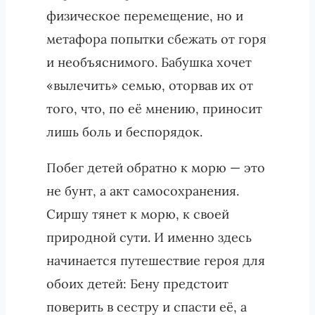
физическое перемещение, но и
метафора попытки сбежать от горя
и необъяснимого. Бабушка хочет
«вылечить» семью, оторвав их от
того, что, по её мнению, приносит
лишь боль и беспорядок.
Побег детей обратно к морю — это
не бунт, а акт самосохранения.
Сиршу тянет к морю, к своей
природной сути. И именно здесь
начинается путешествие героя для
обоих детей: Бену предстоит
поверить в сестру и спасти её, а