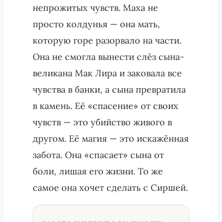
непрожитых чувств. Маха не
просто колдунья — она мать,
которую горе разорвало на части.
Она не смогла вынести слёз сына-
великана Мак Лира и заковала все
чувства в банки, а сына превратила
в камень. Её «спасение» от своих
чувств — это убийство живого в
другом. Её магия — это искажённая
забота. Она «спасает» сына от
боли, лишая его жизни. То же
самое она хочет сделать с Сиршей.