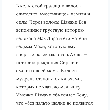
В кельтской традиции волосы
считались вместилищем памяти и
силы. Через волосы Шанахи Бен
вспоминает грустную историю
великана Мак Лира и его матери
ведьмы Махи, которую ему
впервые рассказал отец. А ещё —
историю рождения Сирши и
смерти своей мамы. Волосы
мудреца становятся ключами,
которых не хватало мальчику.
Именно Шанахи объясняет Бену,
что «без пальто шелки не появится