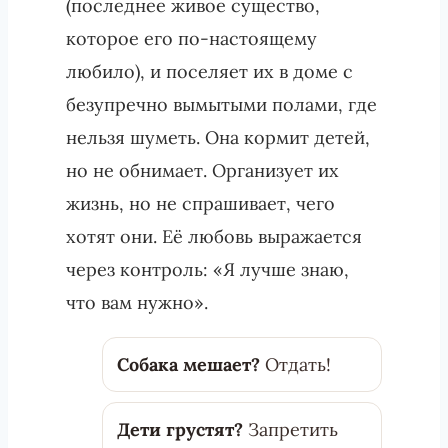
(последнее живое существо,
которое его по-настоящему
любило), и поселяет их в доме с
безупречно вымытыми полами, где
нельзя шуметь. Она кормит детей,
но не обнимает. Организует их
жизнь, но не спрашивает, чего
хотят они. Её любовь выражается
через контроль: «Я лучше знаю,
что вам нужно».
Собака мешает?
Отдать!
Дети грустят?
Запретить