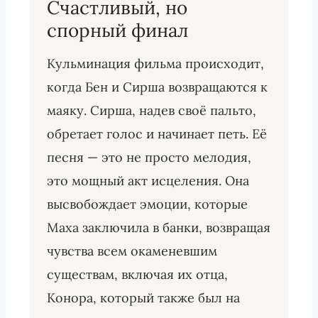
Счастливый, но
спорный финал
Кульминация фильма происходит,
когда Бен и Сирша возвращаются к
маяку. Сирша, надев своё пальто,
обретает голос и начинает петь. Её
песня — это не просто мелодия,
это мощный акт исцеления. Она
высвобождает эмоции, которые
Маха заключила в банки, возвращая
чувства всем окаменевшим
существам, включая их отца,
Конора, который также был на