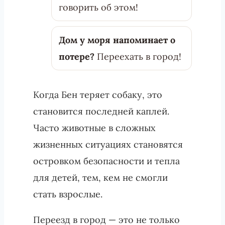
говорить об этом!
Дом у моря напоминает о
потере?
Переехать в город!
Когда Бен теряет собаку, это
становится последней каплей.
Часто животные в сложных
жизненных ситуациях становятся
островком безопасности и тепла
для детей, тем, кем не смогли
стать взрослые.
Переезд в город — это не только