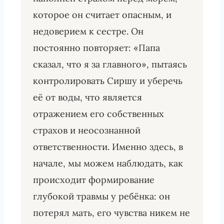
которое он считает опасным, и
недоверием к сестре. Он
постоянно повторяет: «Папа
сказал, что я за главного», пытаясь
контролировать Сиршу и уберечь
её от воды, что является
отражением его собственных
страхов и неосознанной
ответственности. Именно здесь, в
начале, мы можем наблюдать, как
происходит формирование
глубокой травмы у ребёнка: он
потерял мать, его чувства никем не