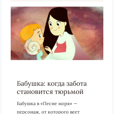
Бабушка: когда забота
становится тюрьмой
Бабушка в «Песне моря» —
персонаж, от которого веет