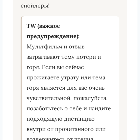
спойлеры!
TW (важное
предупреждение):
Мультфильм и отзыв
затрагивают тему потери и
горя. Если вы сейчас
проживаете утрату или тема
горя является для вас очень
чувствительной, пожалуйста,
позаботьтесь о себе и найдите
подходящую дистанцию
внутри от прочитанного или
воздержитесь от чтения.