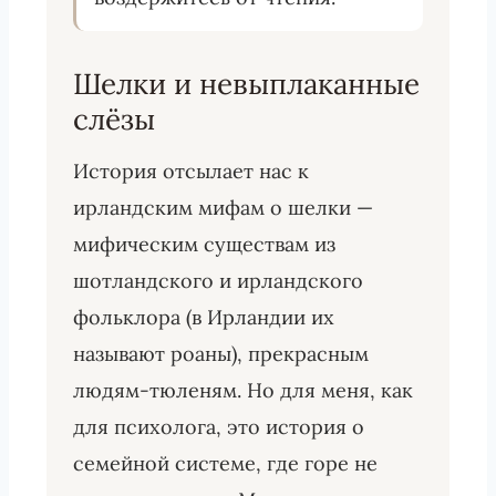
Шелки и невыплаканные
слёзы
История отсылает нас к
ирландским мифам о шелки —
мифическим существам из
шотландского и ирландского
фольклора (в Ирландии их
называют роаны), прекрасным
людям-тюленям. Но для меня, как
для психолога, это история о
семейной системе, где горе не