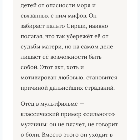
детей от опасности моря и
связанных с ним мифов. Он
забирает пальто Сирши, наивно
полагая, что так убережёт её от
судьбы матери, но на самом деле
лишает её возможности быть
собой. Этот акт, хоть и
мотивирован любовью, становится
причиной дальнейших страданий.
Отец в мультфильме —
классический пример «сильного»
мужчины: он не плачет, не говорит
о боли. Вместо этого он уходит в